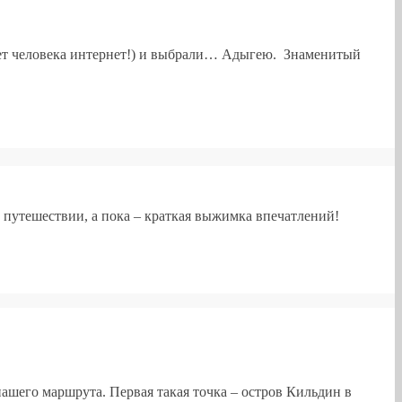
едет человека интернет!) и выбрали… Адыгею. Знаменитый
 путешествии, а пока – краткая выжимка впечатлений!
ашего маршрута. Первая такая точка – остров Кильдин в