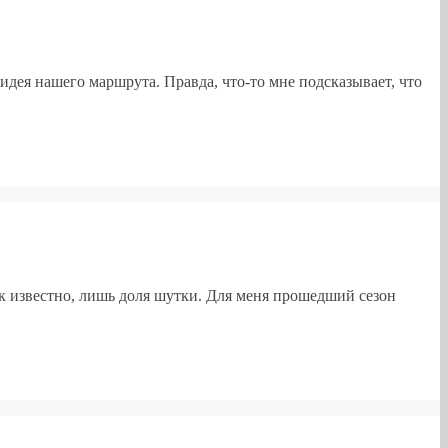
дея нашего маршрута. Правда, что-то мне подсказывает, что
к известно, лишь доля шутки. Для меня прошедший сезон