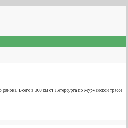
района. Всего в 300 км от Петербурга по Мурманской трассе.